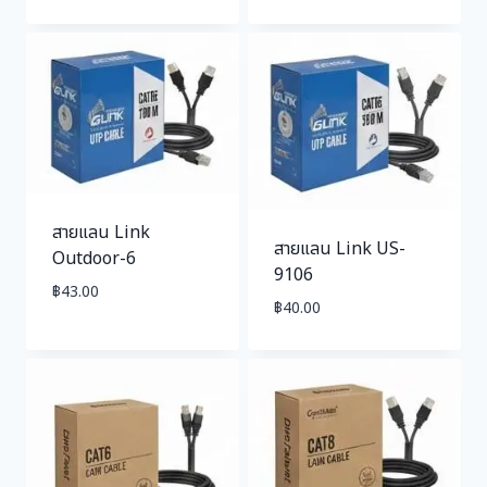
สายแลน Link
สายแลน Link US-
Outdoor-6
9106
฿
43.00
฿
40.00