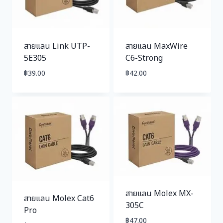
สายแลน Link UTP-
สายแลน MaxWire
5E305
C6-Strong
฿
39.00
฿
42.00
สายแลน Molex MX-
สายแลน Molex Cat6
305C
Pro
฿
47.00