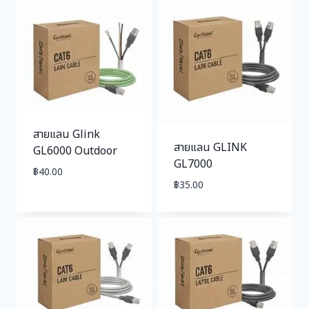
สายแลน Glink
สายแลน GLINK
GL6000 Outdoor
GL7000
฿
40.00
฿
35.00