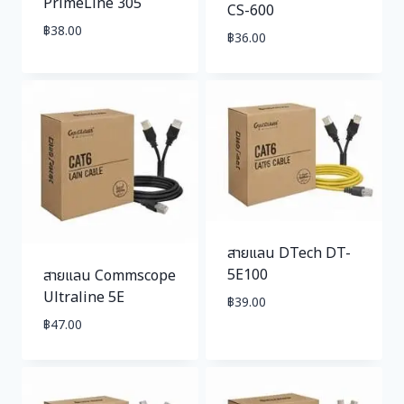
PrimeLine 305
CS-600
฿
38.00
฿
36.00
สายแลน DTech DT-
5E100
สายแลน Commscope
Ultraline 5E
฿
39.00
฿
47.00