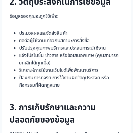
2. วัตถุประสงค์ในการใช้ข้อมูล
ข้อมูลของคุณจะถูกใช้เพื่อ:
ประมวลผลและจัดส่งสินค้า
ติดต่อผู้ใช้งานเกี่ยวกับสถานะการสั่งซื้อ
ปรับปรุงคุณภาพบริการและประสบการณ์ใช้งาน
แจ้งโปรโมชั่น ข่าวสาร หรือข้อเสนอพิเศษ (คุณสามารถ
ยกเลิกได้ทุกเมื่อ)
วิเคราะห์การใช้งานเว็บไซต์เพื่อพัฒนาบริการ
ป้องกันการทุจริต การใช้งานผิดวัตถุประสงค์ หรือ
กิจกรรมที่ผิดกฎหมาย
3. การเก็บรักษาและความ
ปลอดภัยของข้อมูล