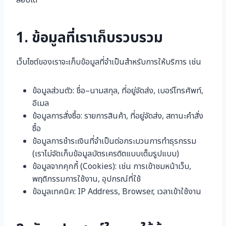
สอบได้
1. ข้อมูลที่เราเก็บรวบรวม
เว็บไซต์ของเราจะเก็บข้อมูลที่จำเป็นสำหรับการให้บริการ เช่น
ข้อมูลส่วนตัว: ชื่อ–นามสกุล, ที่อยู่จัดส่ง, เบอร์โทรศัพท์,
อีเมล
ข้อมูลการสั่งซื้อ: รายการสินค้า, ที่อยู่จัดส่ง, สถานะคำสั่ง
ซื้อ
ข้อมูลการชำระเงินที่จำเป็นต่อกระบวนการทำธุรกรรม
(เราไม่จัดเก็บข้อมูลบัตรเครดิตแบบเต็มรูปแบบ)
ข้อมูลจากคุกกี้ (Cookies): เช่น การเข้าชมหน้าเว็บ,
พฤติกรรมการใช้งาน, อุปกรณ์ที่ใช้
ข้อมูลเทคนิค: IP Address, Browser, เวลาเข้าใช้งาน