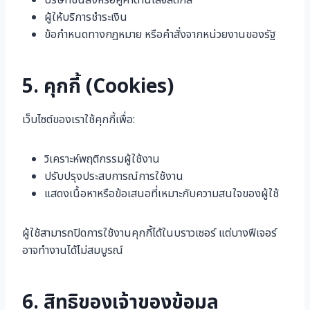
บริษัทขนส่งหรือคู่ค้าด้านโลจิสติกส์
ผู้ให้บริการชำระเงิน
ข้อกำหนดทางกฎหมาย หรือคำสั่งจากหน่วยงานของรัฐ
5. คุกกี้ (Cookies)
เว็บไซต์ของเราใช้คุกกี้เพื่อ:
วิเคราะห์พฤติกรรมผู้ใช้งาน
ปรับปรุงประสบการณ์การใช้งาน
แสดงเนื้อหาหรือข้อเสนอที่เหมาะกับความสนใจของผู้ใช้
ผู้ใช้สามารถปิดการใช้งานคุกกี้ได้ในบราวเซอร์ แต่บางฟีเจอร์
อาจทำงานได้ไม่สมบูรณ์
6. สิทธิของเจ้าของข้อมูล