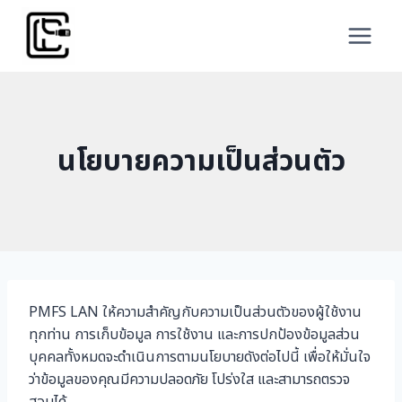
Skip
to
content
นโยบายความเป็นส่วนตัว
PMFS LAN ให้ความสำคัญกับความเป็นส่วนตัวของผู้ใช้งาน
ทุกท่าน การเก็บข้อมูล การใช้งาน และการปกป้องข้อมูลส่วน
บุคคลทั้งหมดจะดำเนินการตามนโยบายดังต่อไปนี้ เพื่อให้มั่นใจ
ว่าข้อมูลของคุณมีความปลอดภัย โปร่งใส และสามารถตรวจ