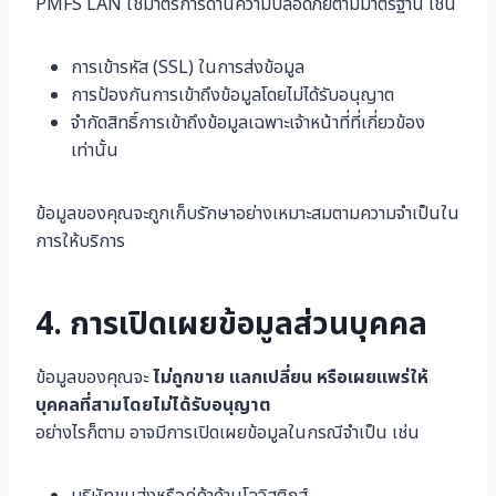
PMFS LAN ใช้มาตรการด้านความปลอดภัยตามมาตรฐาน เช่น
การเข้ารหัส (SSL) ในการส่งข้อมูล
การป้องกันการเข้าถึงข้อมูลโดยไม่ได้รับอนุญาต
จำกัดสิทธิ์การเข้าถึงข้อมูลเฉพาะเจ้าหน้าที่ที่เกี่ยวข้อง
เท่านั้น
ข้อมูลของคุณจะถูกเก็บรักษาอย่างเหมาะสมตามความจำเป็นใน
การให้บริการ
4. การเปิดเผยข้อมูลส่วนบุคคล
ข้อมูลของคุณจะ
ไม่ถูกขาย แลกเปลี่ยน หรือเผยแพร่ให้
บุคคลที่สามโดยไม่ได้รับอนุญาต
อย่างไรก็ตาม อาจมีการเปิดเผยข้อมูลในกรณีจำเป็น เช่น