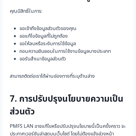
คุณมีสิทธิ์ในการ:
ขอเข้าถึงข้อมูลส่วนตัวของคุณ
ขอแก้ไขข้อมูลที่ไม่ถูกต้อง
ขอให้ลบหรือระงับการใช้ข้อมูล
ถอนความยินยอมในการใช้งานข้อมูลบางประเภท
ขอรับสำเนาข้อมูลส่วนตัว
สามารถติดต่อเราได้ผ่านช่องทางที่ระบุด้านล่าง
7. การปรับปรุงนโยบายความเป็น
ส่วนตัว
PMFS LAN อาจแก้ไขหรือปรับปรุงนโยบายนี้เป็นครั้งคราว จะ
ประกาศเวอร์ชันล่าสุดบนเว็บไซต์ โดยไม่ต้องแจ้งล่วงหน้า