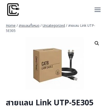
Skip
to
content
Home
/
สายแลนทั้งหมด
/
Uncategorized
/
สายแลน Link UTP-
5E305
สายแลน Link UTP-5E305