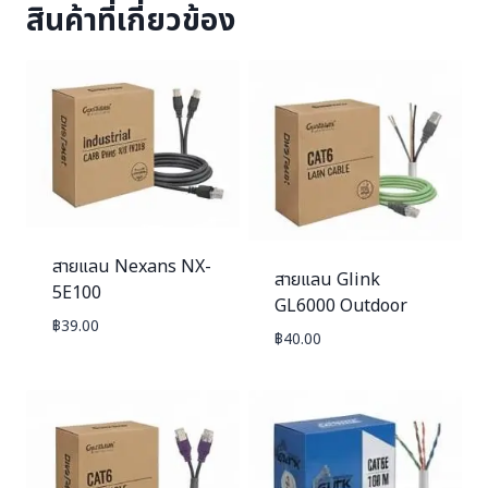
สินค้าที่เกี่ยวข้อง
สายแลน Nexans NX-
สายแลน Glink
5E100
GL6000 Outdoor
฿
39.00
฿
40.00