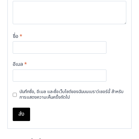
ชื่อ
*
อีเมล
*
บันทึกชื่อ, อีเมล และชื่อเว็บไซต์ของฉันบนเบราว์เซอร์นี้ สำหรับ
การแสดงความเห็นครั้งถัดไป