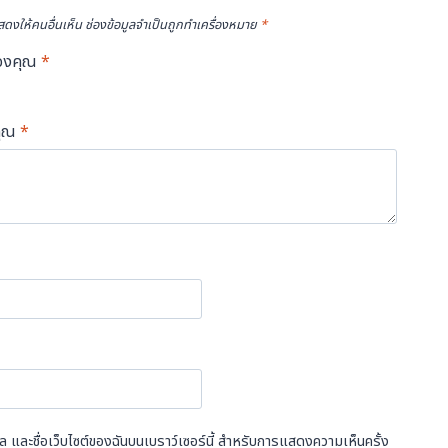
ดงให้คนอื่นเห็น
ช่องข้อมูลจำเป็นถูกทำเครื่องหมาย
*
องคุณ
*
คุณ
*
ีเมล และชื่อเว็บไซต์ของฉันบนเบราว์เซอร์นี้ สำหรับการแสดงความเห็นครั้ง