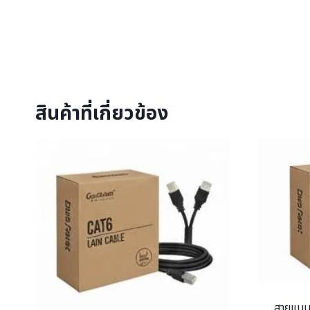
สินค้าที่เกี่ยวข้อง
สายแบน