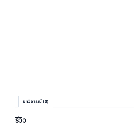
บทวิจารณ์ (0)
รีวิว