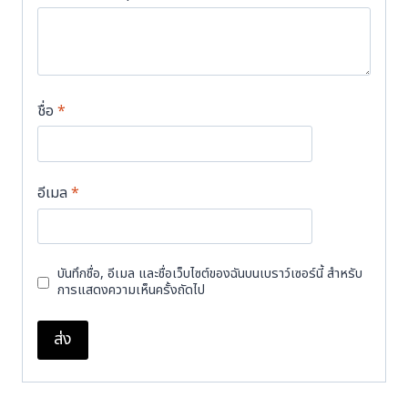
ชื่อ
*
อีเมล
*
บันทึกชื่อ, อีเมล และชื่อเว็บไซต์ของฉันบนเบราว์เซอร์นี้ สำหรับ
การแสดงความเห็นครั้งถัดไป