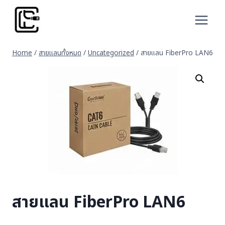
Skip
to
content
Home
/
สายแลนทั้งหมด
/
Uncategorized
/
สายแลน FiberPro LAN6
สายแลน FiberPro LAN6