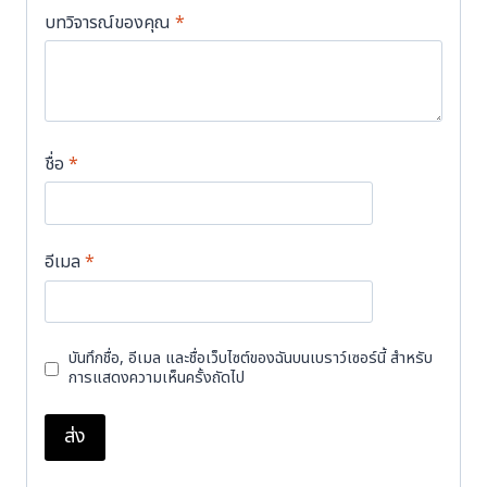
บทวิจารณ์ของคุณ
*
ชื่อ
*
อีเมล
*
บันทึกชื่อ, อีเมล และชื่อเว็บไซต์ของฉันบนเบราว์เซอร์นี้ สำหรับ
การแสดงความเห็นครั้งถัดไป