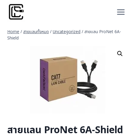
Skip
to
content
Home
/
สายแลนทั้งหมด
/
Uncategorized
/
สายแลน ProNet 6A-
Shield
สายแลน ProNet 6A-Shield