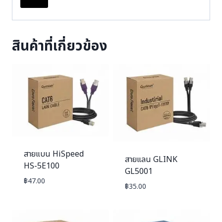
สินค้าที่เกี่ยวข้อง
สายแบน HiSpeed
สายแลน GLINK
HS-5E100
GL5001
฿
47.00
฿
35.00