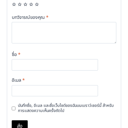
บทวิจารณ์ของคุณ
*
ชื่อ
*
อีเมล
*
บันทึกชื่อ, อีเมล และชื่อเว็บไซต์ของฉันบนเบราว์เซอร์นี้ สำหรับ
การแสดงความเห็นครั้งถัดไป