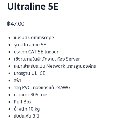
Ultraline 5E
฿
47.00
แบรนด์ Commscope
รุ่น Ultraline 5E
ประเภท CAT 5E Indoor
ใช้งานภายในสำนักงาน, ห้อง Server
เหมาะสำหรับระบบ Network มาตรฐานองค์กร
มาตรฐาน UL, CE
สีฟ้า
วัสดุ PVC, ทองแดงแท้ 24AWG
ความยาว 305 เมตร
Pull Box
น้ำหนัก 10 kg
รับประกัน 3 ปี