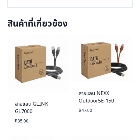
สินค้าที่เกี่ยวข้อง
สายแลน NEXX
Outdoor5E-150
สายแลน GLINK
฿
47.00
GL7000
฿
35.00