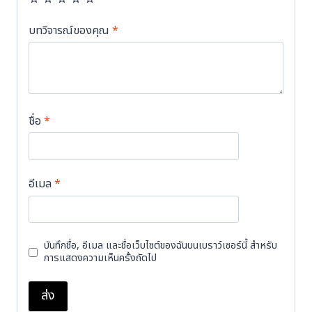
บทวิจารณ์ของคุณ
*
ชื่อ
*
อีเมล
*
บันทึกชื่อ, อีเมล และชื่อเว็บไซต์ของฉันบนเบราว์เซอร์นี้ สำหรับ
การแสดงความเห็นครั้งถัดไป