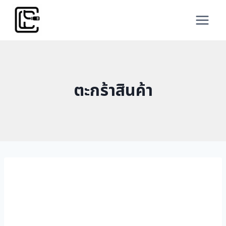
Skip
to
content
ตะกร้าสินค้า