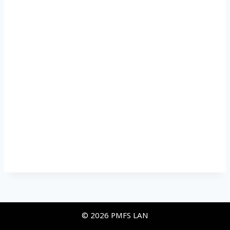
© 2026 PMFS LAN